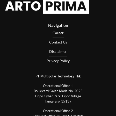
Navigation
Career
Contact Us
Disclaimer
Privacy Policy
PT Multipolar Technology Tbk
Operational Office 1
Boulevard Gajah Mada No. 2025
Lippo Cyber Park, Lippo Village
Tangerang 15139
Operational Office 2
Sopo Del Office Towers & Lifestyle