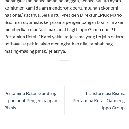
meningkatkan pengalaman pelanggan, sebagai wujud nyata
komitmen kami dalam mendorong pertumbuhan ekonomi
nasional,” katanya. Selain itu, Presiden Direktur LPKR Marlo
Budiman optimistis kerja sama pengembangan bisnis ini akan
memberikan manfaat maksimal bagi Lippo Group dan PT
Pertamina Retail. “Kami yakin kerja sama yang terjalin dalam
berbagai aspek ini akan meningkatkan nilai tambah bagi
masing-masing pihak,” jelasnya.
Pertamina Retail Gandeng
Transformasi Bisnis,
Lippo buat Pengembangan
Pertamina Retail Gandeng
Bisnis
Lippo Group