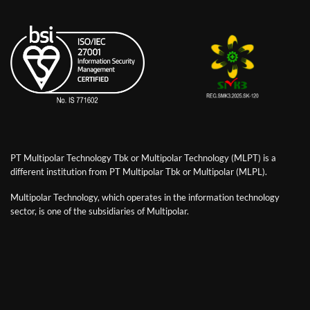
PT Multipolar Technology Tbk or Multipolar Technology (MLPT) is a
different institution from PT Multipolar Tbk or Multipolar (MLPL).
Multipolar Technology, which operates in the information technology
sector, is one of the subsidiaries of Multipolar.