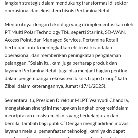
langkah strategis dalam mendukung transformasi di sektor
operasional dan ekosistem bisnis Pertamina Retail.
Menurutnya, dengan teknologi yang di implementasikan oleh
PT Multi Polar Technology Tbk, seperti Starlink, SD-WAN,
Access Point, dan Managed Services. Pertamina Retail
bertujuan untuk meningkatkan efisiensi, keandalan
operasional, dan memberikan peningkatan pengalaman
pelanggan. “Selain itu, kami juga berharap produk dan
layanan Pertamina Retail juga bisa menjadi bagian penting
dalam pengembangan ekosistem bisnis Lippo Group,” kata
Zibali dalam keterangannya, Jumat (17/1/2025).
Sementara itu, Presiden Direktur MLPT, Wahyudi Chandra,
mengatakan sinergi ini merupakan langkah progresif dalam
menciptakan ekosistem bisnis yang berkelanjutan dan
bernilai tambah bagi publik. “Dengan menghadirkan inovasi
layanan melalui pemanfaatan teknologi, kami yakin dapat