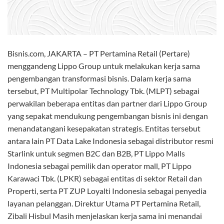
Bisnis.com, JAKARTA – PT Pertamina Retail (Pertare)
menggandeng Lippo Group untuk melakukan kerja sama
pengembangan transformasi bisnis. Dalam kerja sama
tersebut, PT Multipolar Technology Tbk. (MLPT) sebagai
perwakilan beberapa entitas dan partner dari Lippo Group
yang sepakat mendukung pengembangan bisnis ini dengan
menandatangani kesepakatan strategis. Entitas tersebut
antara lain PT Data Lake Indonesia sebagai distributor resmi
Starlink untuk segmen B2C dan B2B, PT Lippo Malls
Indonesia sebagai pemilik dan operator mall, PT Lippo
Karawaci Tbk. (LPKR) sebagai entitas di sektor Retail dan
Properti, serta PT ZUP Loyalti Indonesia sebagai penyedia
layanan pelanggan. Direktur Utama PT Pertamina Retail,
Zibali Hisbul Masih menjelaskan kerja sama ini menandai