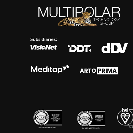
Subsidiaries: