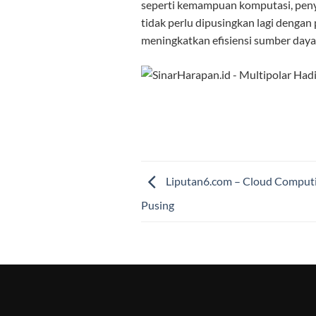
seperti kemampuan komputasi, penyi
tidak perlu dipusingkan lagi dengan
meningkatkan efisiensi sumber daya
Liputan6.com – Cloud Computin
Pusing