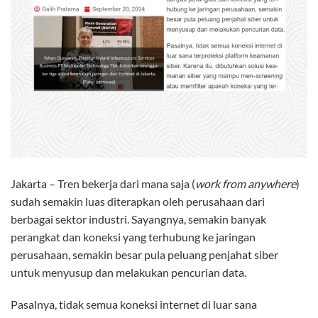
Jakarta
– Tren bekerja dari mana saja (
work from anywhere
)
sudah semakin luas diterapkan oleh perusahaan dari
berbagai sektor industri. Sayangnya, semakin banyak
perangkat dan koneksi yang terhubung ke jaringan
perusahaan, semakin besar pula peluang penjahat siber
untuk menyusup dan melakukan pencurian data.
Pasalnya, tidak semua koneksi internet di luar sana