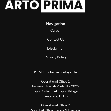
Navigation
Career
Contact Us
Disclaimer
Privacy Policy
PT Multipolar Technology Tbk
Operational Office 1
Boulevard Gajah Mada No. 2025
Lippo Cyber Park, Lippo Village
Tangerang 15139
Operational Office 2
Sopo Del Office Towers & Lifestyle