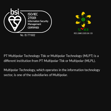
PT Multipolar Technology Tbk or Multipolar Technology (MLPT) is a
different institution from PT Multipolar Tbk or Multipolar (MLPL).
Multipolar Technology, which operates in the information technology
sector, is one of the subsidiaries of Multipolar.