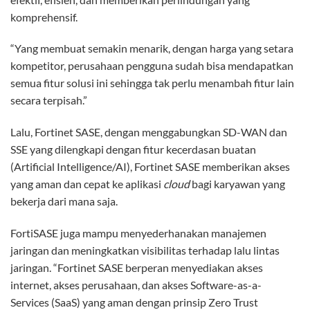
komprehensif.
“Yang membuat semakin menarik, dengan harga yang setara
kompetitor, perusahaan pengguna sudah bisa mendapatkan
semua fitur solusi ini sehingga tak perlu menambah fitur lain
secara terpisah.”
Lalu, Fortinet SASE, dengan menggabungkan SD-WAN dan
SSE yang dilengkapi dengan fitur kecerdasan buatan
(Artificial Intelligence/AI), Fortinet SASE memberikan akses
yang aman dan cepat ke aplikasi
cloud
bagi karyawan yang
bekerja dari mana saja.
FortiSASE juga mampu menyederhanakan manajemen
jaringan dan meningkatkan visibilitas terhadap lalu lintas
jaringan. “Fortinet SASE berperan menyediakan akses
internet, akses perusahaan, dan akses Software-as-a-
Services (SaaS) yang aman dengan prinsip Zero Trust