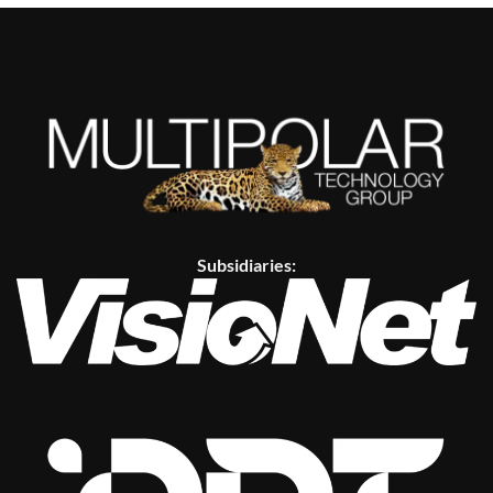
Subsidiaries: