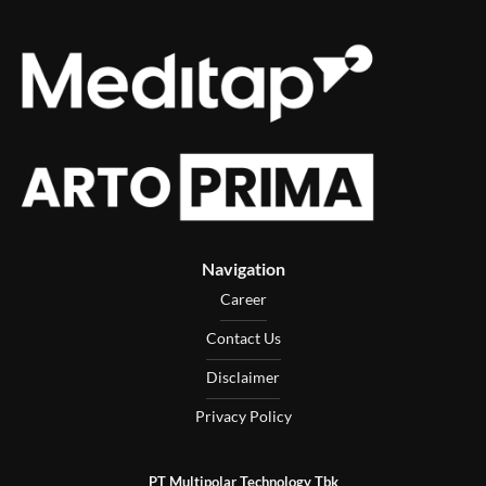
Navigation
Career
Contact Us
Disclaimer
Privacy Policy
PT Multipolar Technology Tbk