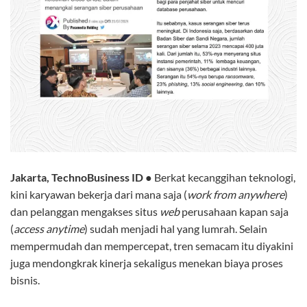
Jakarta, TechnoBusiness ID
●
Berkat kecanggihan teknologi,
kini karyawan bekerja dari mana saja (
work from anywhere
)
dan pelanggan mengakses situs
web
perusahaan kapan saja
(
access anytime
) sudah menjadi hal yang lumrah. Selain
mempermudah dan mempercepat, tren semacam itu diyakini
juga mendongkrak kinerja sekaligus menekan biaya proses
bisnis.