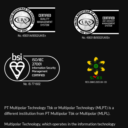
PT Multipolar Technology Tbk or Multipolar Technology (MLPT) is a
different institution from PT Multipolar Tbk or Multipolar (MLPL).
Multipolar Technology, which operates in the information technology