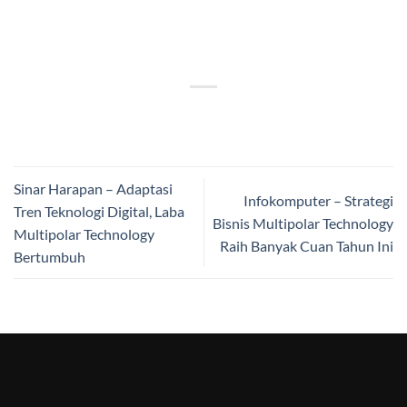
Sinar Harapan – Adaptasi
Infokomputer – Strategi
Tren Teknologi Digital, Laba
Bisnis Multipolar Technology
Multipolar Technology
Raih Banyak Cuan Tahun Ini
Bertumbuh