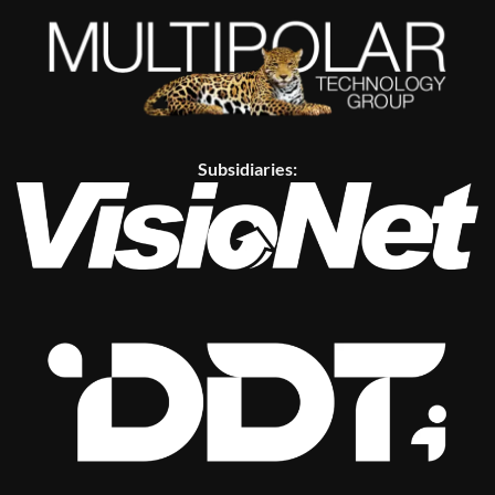
Subsidiaries: