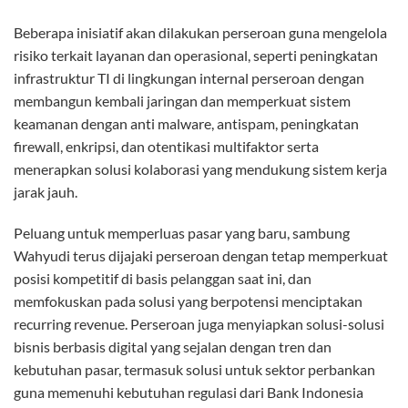
Beberapa inisiatif akan dilakukan perseroan guna mengelola
risiko terkait layanan dan operasional, seperti peningkatan
infrastruktur TI di lingkungan internal perseroan dengan
membangun kembali jaringan dan memperkuat sistem
keamanan dengan anti malware, antispam, peningkatan
firewall, enkripsi, dan otentikasi multifaktor serta
menerapkan solusi kolaborasi yang mendukung sistem kerja
jarak jauh.
Peluang untuk memperluas pasar yang baru, sambung
Wahyudi terus dijajaki perseroan dengan tetap memperkuat
posisi kompetitif di basis pelanggan saat ini, dan
memfokuskan pada solusi yang berpotensi menciptakan
recurring revenue. Perseroan juga menyiapkan solusi-solusi
bisnis berbasis digital yang sejalan dengan tren dan
kebutuhan pasar, termasuk solusi untuk sektor perbankan
guna memenuhi kebutuhan regulasi dari Bank Indonesia