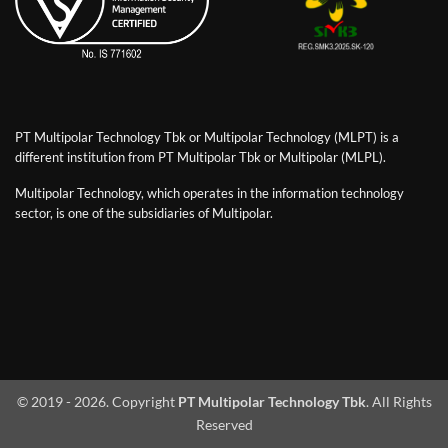
PT Multipolar Technology Tbk or Multipolar Technology (MLPT) is a
different institution from PT Multipolar Tbk or Multipolar (MLPL).
Multipolar Technology, which operates in the information technology
sector, is one of the subsidiaries of Multipolar.
© 2019 - 2026. Copyright
PT Multipolar Technology Tbk
. All Rights
Reserved