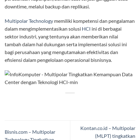
downtime, melalui backup dan replikasi.
Multipolar Technology
memiliki kompetensi dan pengalaman
dalam mengimplementasikan solusi
HCI
ini di berbagai
sektor industri, yang tentunya akan memberikan nilai
tambah dalam hal dukungan serta implementasi solusi ini
bagi perusahaan yang mengutamakan efektivitas dan
efisiensi dalam pengelolaan operasional bisnisnya.
Kontan.co.id – Multipolar
Bisnis.com – Multipolar
(MLPT) tingkatkan
Technology Tingkatkan