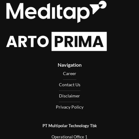
Navigation
Career
Contact Us
Disclaimer
Privacy Policy
PT Multipolar Technology Tbk
Operational Office 1