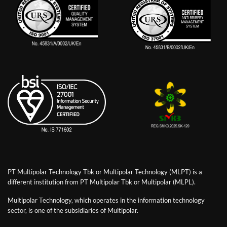
PT Multipolar Technology Tbk or Multipolar Technology (MLPT) is a
different institution from PT Multipolar Tbk or Multipolar (MLPL).
Multipolar Technology, which operates in the information technology
sector, is one of the subsidiaries of Multipolar.