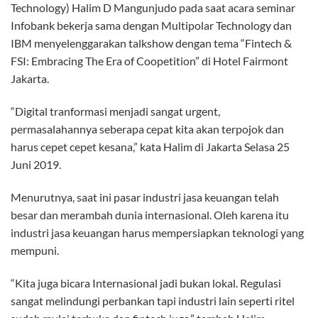
Technology) Halim D Mangunjudo pada saat acara seminar
Infobank bekerja sama dengan Multipolar Technology dan
IBM menyelenggarakan talkshow dengan tema “Fintech &
FSI: Embracing The Era of Coopetition” di Hotel Fairmont
Jakarta.
“Digital tranformasi menjadi sangat urgent,
permasalahannya seberapa cepat kita akan terpojok dan
harus cepet cepet kesana,” kata Halim di Jakarta Selasa 25
Juni 2019.
Menurutnya, saat ini pasar industri jasa keuangan telah
besar dan merambah dunia internasional. Oleh karena itu
industri jasa keuangan harus mempersiapkan teknologi yang
mempuni.
“Kita juga bicara Internasional jadi bukan lokal. Regulasi
sangat melindungi perbankan tapi industri lain seperti ritel