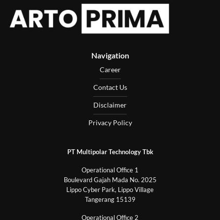
Navigation
Career
Contact Us
Disclaimer
Privacy Policy
PT Multipolar Technology Tbk
Operational Office 1
Boulevard Gajah Mada No. 2025
Lippo Cyber Park, Lippo Village
Tangerang 15139
Operational Office 2