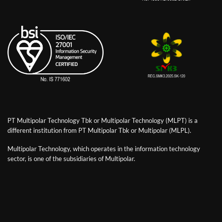
PT Multipolar Technology Tbk or Multipolar Technology (MLPT) is a
different institution from PT Multipolar Tbk or Multipolar (MLPL).
Multipolar Technology, which operates in the information technology
sector, is one of the subsidiaries of Multipolar.