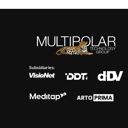
Subsidiaries: