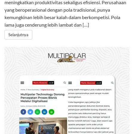
meningkatkan produktivitas sekaligus efisiensi. Perusahaan
yang beroperasional dengan pola tradisional, punya
kemungkinan lebih besar kalah dalam berkompetisi. Pola
lama juga cenderung lebih lambat dan […]
Selanjutnya