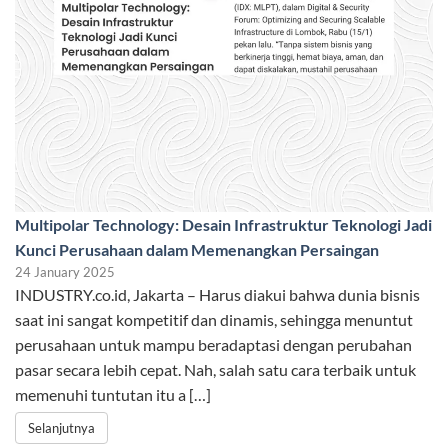
Multipolar Technology: Desain Infrastruktur Teknologi Jadi
Kunci Perusahaan dalam Memenangkan Persaingan
24 January 2025
INDUSTRY.co.id, Jakarta – Harus diakui bahwa dunia bisnis
saat ini sangat kompetitif dan dinamis, sehingga menuntut
perusahaan untuk mampu beradaptasi dengan perubahan
pasar secara lebih cepat. Nah, salah satu cara terbaik untuk
memenuhi tuntutan itu a […]
Selanjutnya