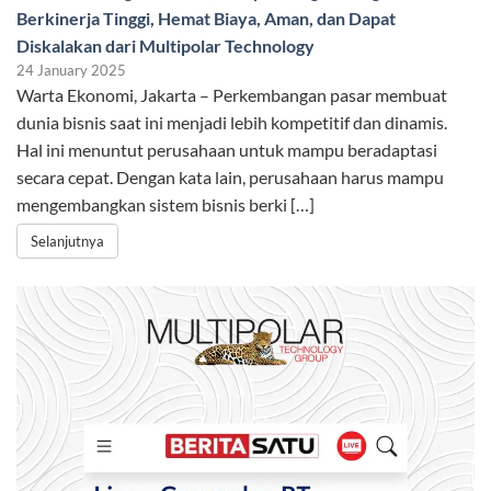
Berkinerja Tinggi, Hemat Biaya, Aman, dan Dapat
Diskalakan dari Multipolar Technology
24 January 2025
Warta Ekonomi, Jakarta – Perkembangan pasar membuat
dunia bisnis saat ini menjadi lebih kompetitif dan dinamis.
Hal ini menuntut perusahaan untuk mampu beradaptasi
secara cepat. Dengan kata lain, perusahaan harus mampu
mengembangkan sistem bisnis berki […]
Selanjutnya