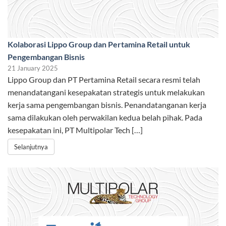
Kolaborasi Lippo Group dan Pertamina Retail untuk
Pengembangan Bisnis
21 January 2025
Lippo Group dan PT Pertamina Retail secara resmi telah
menandatangani kesepakatan strategis untuk melakukan
kerja sama pengembangan bisnis. Penandatanganan kerja
sama dilakukan oleh perwakilan kedua belah pihak. Pada
kesepakatan ini, PT Multipolar Tech […]
Selanjutnya