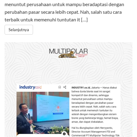
menuntut perusahaan untuk mampu beradaptasi dengan
perubahan pasar secara lebih cepat. Nah, salah satu cara
terbaik untuk memenuhi tuntutan it […]
Selanjutnya