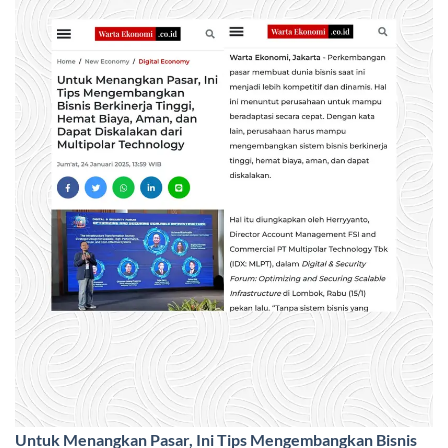
Untuk Menangkan Pasar, Ini Tips Mengembangkan Bisnis