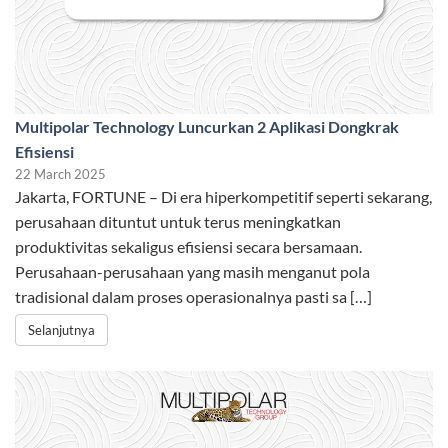
Multipolar Technology Luncurkan 2 Aplikasi Dongkrak
Efisiensi
22 March 2025
Jakarta, FORTUNE – Di era hiperkompetitif seperti sekarang,
perusahaan dituntut untuk terus meningkatkan
produktivitas sekaligus efisiensi secara bersamaan.
Perusahaan-perusahaan yang masih menganut pola
tradisional dalam proses operasionalnya pasti sa […]
Selanjutnya