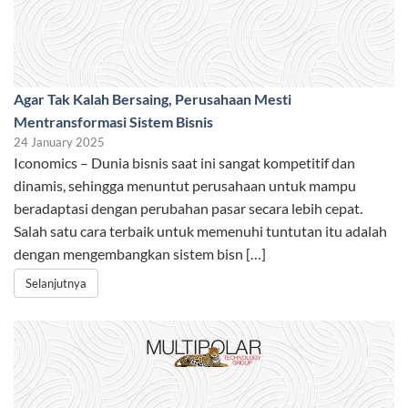
Agar Tak Kalah Bersaing, Perusahaan Mesti
Mentransformasi Sistem Bisnis
24 January 2025
Iconomics – Dunia bisnis saat ini sangat kompetitif dan
dinamis, sehingga menuntut perusahaan untuk mampu
beradaptasi dengan perubahan pasar secara lebih cepat.
Salah satu cara terbaik untuk memenuhi tuntutan itu adalah
dengan mengembangkan sistem bisn […]
Selanjutnya