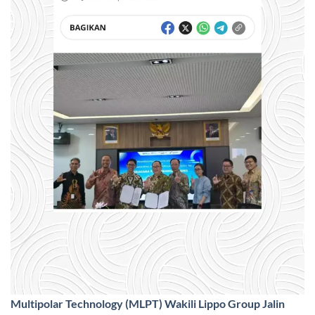
Multipolar Technology (MLPT) Wakili Lippo Group Jalin