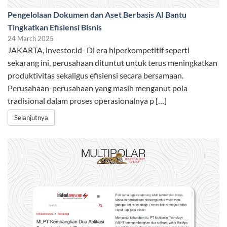
Pengelolaan Dokumen dan Aset Berbasis AI Bantu
Tingkatkan Efisiensi Bisnis
24 March 2025
JAKARTA, investor.id- Di era hiperkompetitif seperti
sekarang ini, perusahaan dituntut untuk terus meningkatkan
produktivitas sekaligus efisiensi secara bersamaan.
Perusahaan-perusahaan yang masih menganut pola
tradisional dalam proses operasionalnya p […]
Selanjutnya