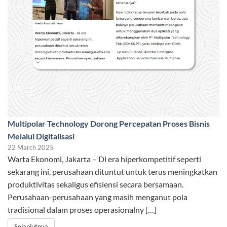
Multipolar Technology Dorong Percepatan Proses Bisnis
Melalui Digitalisasi
22 March 2025
Warta Ekonomi, Jakarta – Di era hiperkompetitif seperti
sekarang ini, perusahaan dituntut untuk terus meningkatkan
produktivitas sekaligus efisiensi secara bersamaan.
Perusahaan-perusahaan yang masih menganut pola
tradisional dalam proses operasionalny […]
Selanjutnya