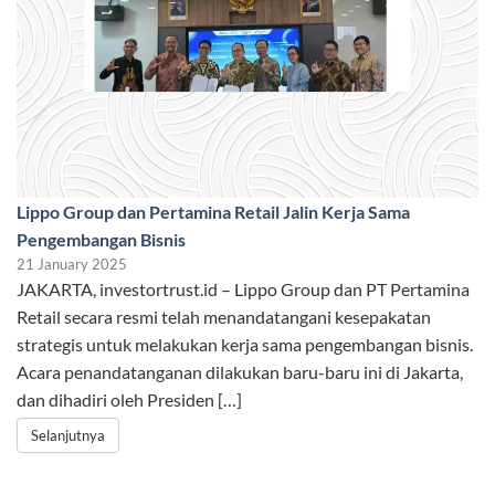
Lippo Group dan Pertamina Retail Jalin Kerja Sama
Pengembangan Bisnis
21 January 2025
JAKARTA, investortrust.id – Lippo Group dan PT Pertamina
Retail secara resmi telah menandatangani kesepakatan
strategis untuk melakukan kerja sama pengembangan bisnis.
Acara penandatanganan dilakukan baru-baru ini di Jakarta,
dan dihadiri oleh Presiden […]
Selanjutnya