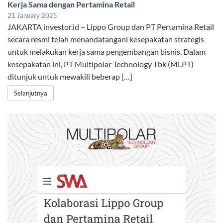
Kerja Sama dengan Pertamina Retail
21 January 2025
JAKARTA investor.id – Lippo Group dan PT Pertamina Retail
secara resmi telah menandatangani kesepakatan strategis
untuk melakukan kerja sama pengembangan bisnis. Dalam
kesepakatan ini, PT Multipolar Technology Tbk (MLPT)
ditunjuk untuk mewakili beberap […]
Selanjutnya