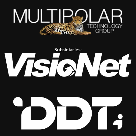
Subsidiaries: