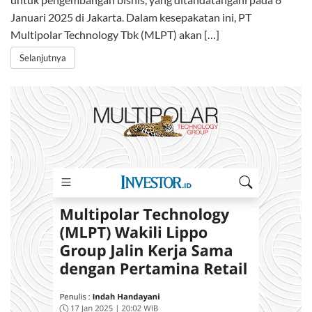
Januari 2025 di Jakarta. Dalam kesepakatan ini, PT
Multipolar Technology Tbk (MLPT) akan […]
Selanjutnya