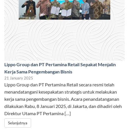
Lippo Group dan PT Pertamina Retail Sepakat Menjalin
Kerja Sama Pengembangan Bisnis
21 January 2025
Lippo Group dan PT Pertamina Retail secara resmi telah
menandatangani kesepakatan strategis untuk melakukan
kerja sama pengembangan bisnis. Acara penandatanganan
dilakukan Rabu, 8 Januari 2025, di Jakarta, dan dihadiri oleh
Direktur Utama PT Pertamina […]
Selanjutnya