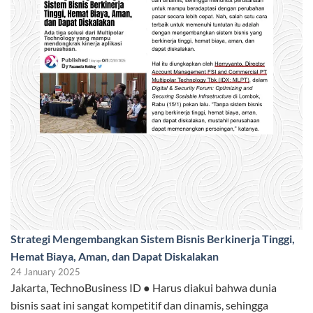
Strategi Mengembangkan Sistem Bisnis Berkinerja Tinggi,
Hemat Biaya, Aman, dan Dapat Diskalakan
24 January 2025
Jakarta, TechnoBusiness ID ● Harus diakui bahwa dunia
bisnis saat ini sangat kompetitif dan dinamis, sehingga