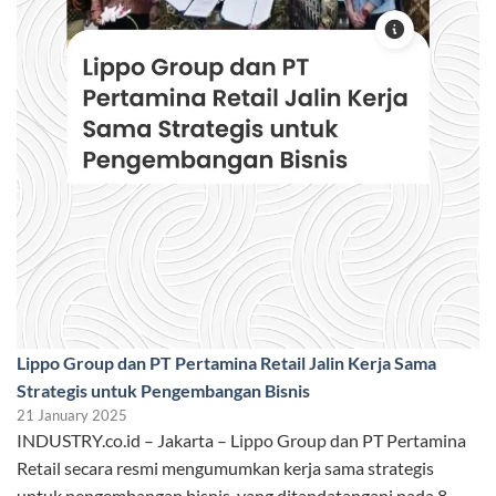
Lippo Group dan PT Pertamina Retail Jalin Kerja Sama
Strategis untuk Pengembangan Bisnis
21 January 2025
INDUSTRY.co.id – Jakarta – Lippo Group dan PT Pertamina
Retail secara resmi mengumumkan kerja sama strategis
untuk pengembangan bisnis, yang ditandatangani pada 8