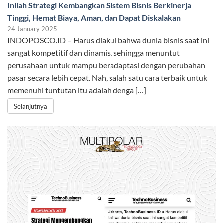
Inilah Strategi Kembangkan Sistem Bisnis Berkinerja
Tinggi, Hemat Biaya, Aman, dan Dapat Diskalakan
24 January 2025
INDOPOSCO.ID – Harus diakui bahwa dunia bisnis saat ini
sangat kompetitif dan dinamis, sehingga menuntut
perusahaan untuk mampu beradaptasi dengan perubahan
pasar secara lebih cepat. Nah, salah satu cara terbaik untuk
memenuhi tuntutan itu adalah denga […]
Selanjutnya