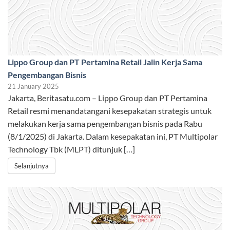
Lippo Group dan PT Pertamina Retail Jalin Kerja Sama
Pengembangan Bisnis
21 January 2025
Jakarta, Beritasatu.com – Lippo Group dan PT Pertamina
Retail resmi menandatangani kesepakatan strategis untuk
melakukan kerja sama pengembangan bisnis pada Rabu
(8/1/2025) di Jakarta. Dalam kesepakatan ini, PT Multipolar
Technology Tbk (MLPT) ditunjuk […]
Selanjutnya