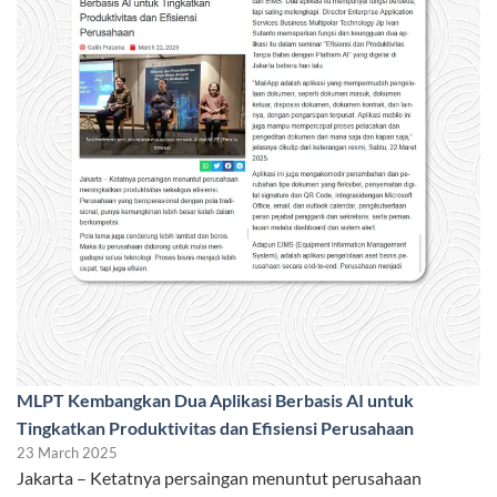
MLPT Kembangkan Dua Aplikasi Berbasis AI untuk
Tingkatkan Produktivitas dan Efisiensi Perusahaan
23 March 2025
Jakarta – Ketatnya persaingan menuntut perusahaan